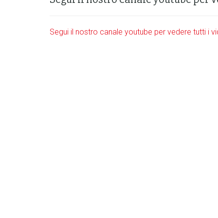
Segui il nostro canale youtube per vedere tutti i v