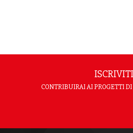
ISCRIVI
CONTRIBUIRAI AI PROGETTI D