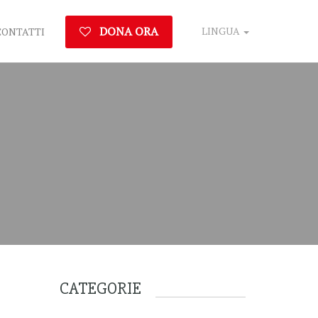
DONA ORA
LINGUA
CONTATTI
CATEGORIE