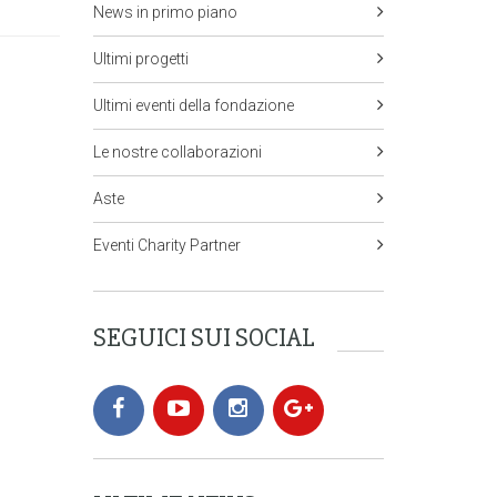
News in primo piano
Ultimi progetti
Ultimi eventi della fondazione
Le nostre collaborazioni
Aste
Eventi Charity Partner
SEGUICI SUI SOCIAL