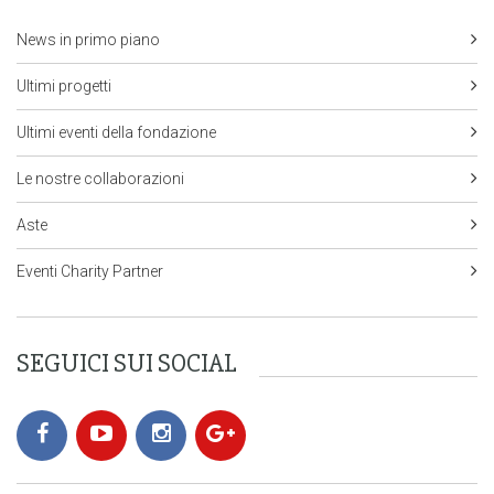
News in primo piano
Ultimi progetti
Ultimi eventi della fondazione
Le nostre collaborazioni
Aste
Eventi Charity Partner
SEGUICI SUI SOCIAL