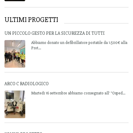
ULTIMI PROGETTI
UN PICCOLO GESTO PER LA SICUREZZA DI TUTTI
Abbiamo donato un defibrillatore portatile da 1.500€ alla
Prot...
ARCO C RADIOLOGICO
Martedì 16 settembre abbiamo consegnato all' "Osped...