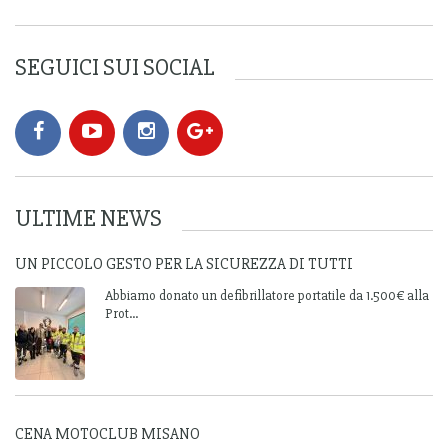
SEGUICI SUI SOCIAL
ULTIME NEWS
UN PICCOLO GESTO PER LA SICUREZZA DI TUTTI
Abbiamo donato un defibrillatore portatile da 1.500€ alla
Prot...
CENA MOTOCLUB MISANO