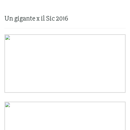
Un gigante x il Sic 2016