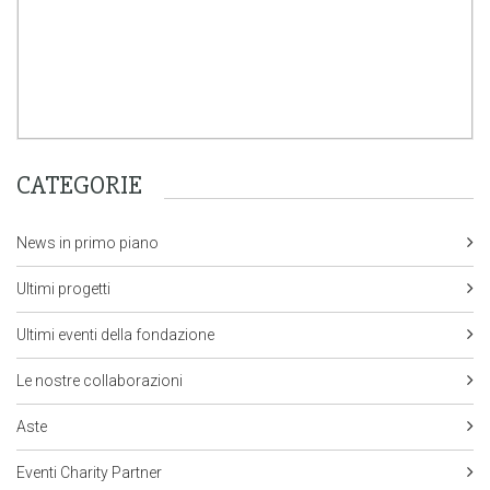
CATEGORIE
News in primo piano
Ultimi progetti
Ultimi eventi della fondazione
Le nostre collaborazioni
Aste
Eventi Charity Partner