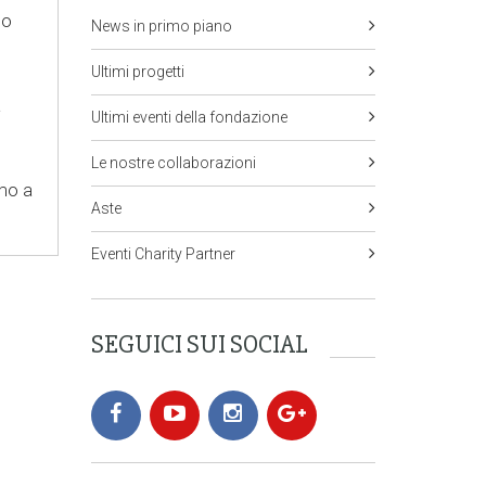
lo
News in primo piano
Ultimi progetti
a
Ultimi eventi della fondazione
Le nostre collaborazioni
amo a
Aste
Eventi Charity Partner
SEGUICI SUI SOCIAL