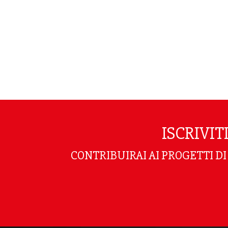
ISCRIVI
CONTRIBUIRAI AI PROGETTI D