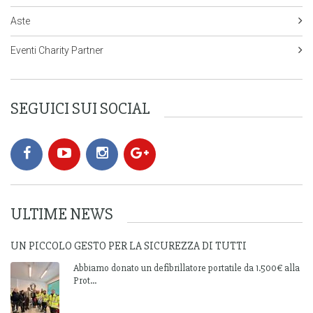
Aste
Eventi Charity Partner
SEGUICI SUI SOCIAL
ULTIME NEWS
UN PICCOLO GESTO PER LA SICUREZZA DI TUTTI
Abbiamo donato un defibrillatore portatile da 1.500€ alla
Prot...