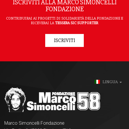
ISCRIVITI ALLA MARCO SIMONCELLI
FONDAZIONE
CONTRIBUIRAI AI PROGETTI DI SOLIDARIETÀ DELLA FONDAZIONE E
RICEVERAI LA
TESSERA SIC SUPPORTER
ISCRIVITI
LINGUA
Marco Simoncelli Fondazione