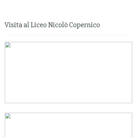
Visita al Liceo Nicolò Copernico