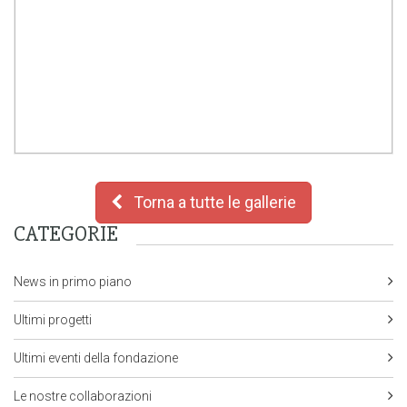
Torna a tutte le gallerie
CATEGORIE
News in primo piano
Ultimi progetti
Ultimi eventi della fondazione
Le nostre collaborazioni